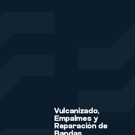
Vulcanizado,
Empalmes y
Reparación de
Bandas