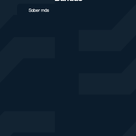
Saber más