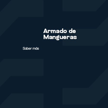
Armado de
Mangueras
Saber más