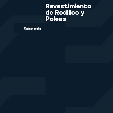
Revestimiento
de Rodillos y
Poleas
Saber más